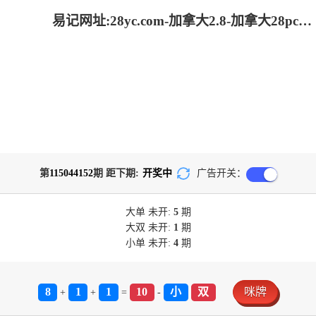
易记网址:28yc.com-加拿大2.8-加拿大28pc|雪球预测结果查询|加拿大预测_极致火热优质的免费预测
第
115044152
期 距下期:
开奖中
广告开关：
大单
未开:
5
期
大双
未开:
1
期
小单
未开:
4
期
8
1
1
10
小
双
咪牌
+
+
=
-