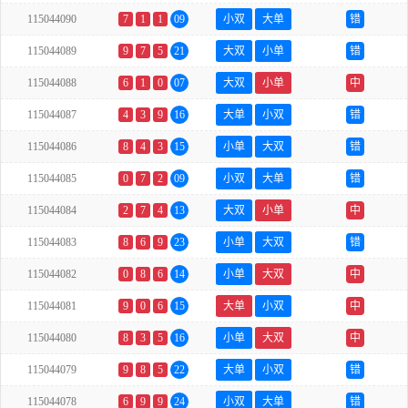
115044090
7
1
1
09
小双
大单
错
115044089
9
7
5
21
大双
小单
错
115044088
6
1
0
07
大双
小单
中
115044087
4
3
9
16
大单
小双
错
115044086
8
4
3
15
小单
大双
错
115044085
0
7
2
09
小双
大单
错
115044084
2
7
4
13
大双
小单
中
115044083
8
6
9
23
小单
大双
错
115044082
0
8
6
14
小单
大双
中
115044081
9
0
6
15
大单
小双
中
115044080
8
3
5
16
小单
大双
中
115044079
9
8
5
22
大单
小双
错
115044078
6
9
9
24
小双
大单
错