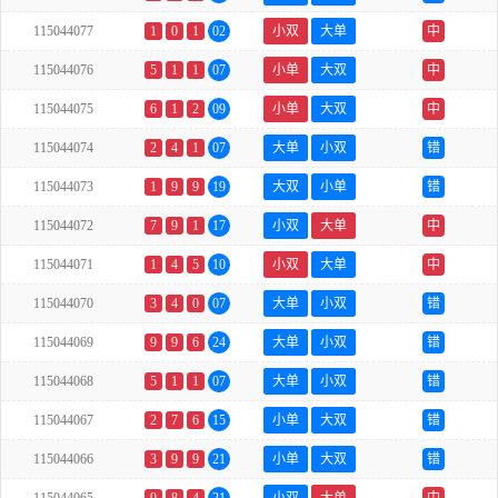
115044077
1
0
1
02
小双
大单
中
115044076
5
1
1
07
小单
大双
中
115044075
6
1
2
09
小单
大双
中
115044074
2
4
1
07
大单
小双
错
115044073
1
9
9
19
大双
小单
错
115044072
7
9
1
17
小双
大单
中
115044071
1
4
5
10
小双
大单
中
115044070
3
4
0
07
大单
小双
错
115044069
9
9
6
24
大单
小双
错
115044068
5
1
1
07
大单
小双
错
115044067
2
7
6
15
小单
大双
错
115044066
3
9
9
21
小单
大双
错