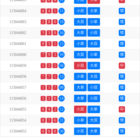
115044065
9
8
4
21
小双
大单
中
115044064
6
4
1
11
小双
大单
错
115044063
2
8
9
19
大双
小单
错
115044062
5
3
8
16
大单
小双
错
115044061
8
5
2
15
小单
大双
错
115044060
7
9
3
19
大双
小单
错
115044059
1
2
1
04
小双
大单
中
115044058
7
7
1
15
小单
大双
错
115044057
1
1
7
09
大单
小双
错
115044056
5
1
8
14
大单
小双
错
115044055
6
4
2
12
小双
大单
中
115044054
8
7
6
21
小单
大双
错
115044053
6
6
8
20
小双
大单
错