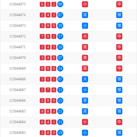
115044075
6
1
2
09
小
中
115044074
2
4
1
07
双
错
115044073
1
9
9
19
小
错
115044072
7
9
1
17
大
中
115044071
1
4
5
10
双
中
115044070
3
4
0
07
单
中
115044069
9
9
6
24
双
中
115044068
5
1
1
07
大
错
115044067
2
7
6
15
小
错
115044066
3
9
9
21
双
错
115044065
9
8
4
21
双
错
115044064
6
4
1
11
小
中
115044063
2
8
9
19
小
错