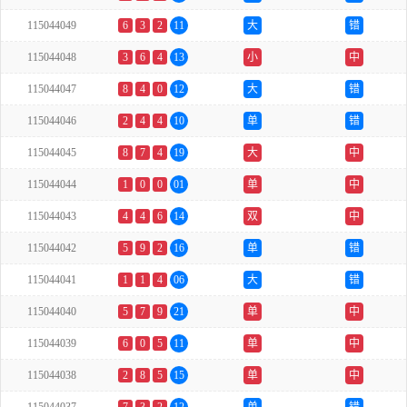
115044049
6
3
2
11
大
错
115044048
3
6
4
13
小
中
115044047
8
4
0
12
大
错
115044046
2
4
4
10
单
错
115044045
8
7
4
19
大
中
115044044
1
0
0
01
单
中
115044043
4
4
6
14
双
中
115044042
5
9
2
16
单
错
115044041
1
1
4
06
大
错
115044040
5
7
9
21
单
中
115044039
6
0
5
11
单
中
115044038
2
8
5
15
单
中