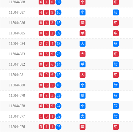
115044088
6
1
0
07
小
中
115044087
4
3
9
16
小
错
115044086
8
4
3
15
单
中
115044085
0
7
2
09
单
中
115044084
2
7
4
13
大
错
115044083
8
6
9
23
大
中
115044082
0
8
6
14
单
错
115044081
9
0
6
15
大
中
115044080
8
3
5
16
小
错
115044079
9
8
5
22
单
错
115044078
6
9
9
24
小
错
115044077
1
0
1
02
大
错
115044076
5
1
1
07
单
中