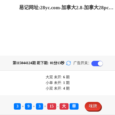
易记网址:28yc.com-加拿大2.8-加拿大28pc|雪球预测结果查询|加拿大预测_极致火热优质的免费预测
第
115044124
期 距下期:
01
分
13
秒
广告开关：
大双
未开:
6
期
小单
未开:
1
期
小双
未开:
4
期
3
9
3
15
大
单
咪牌
+
+
=
-