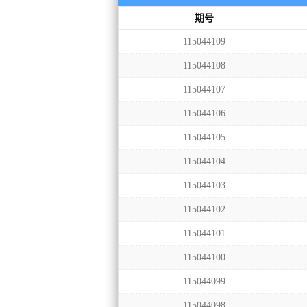
期号
115044109
115044108
115044107
115044106
115044105
115044104
115044103
115044102
115044101
115044100
115044099
115044098