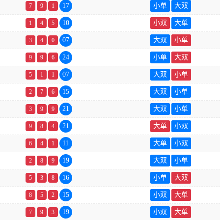
17
小单
大双
7
9
1
10
小双
大单
1
4
5
07
大双
小单
3
4
0
24
小单
大双
9
9
6
07
大双
小单
5
1
1
15
大双
小单
2
7
6
21
大双
小单
3
9
9
21
大单
小双
9
8
4
11
大单
小双
6
4
1
19
大双
小单
2
8
9
16
小单
大双
5
3
8
15
小双
大单
8
5
2
19
小双
大单
7
9
3