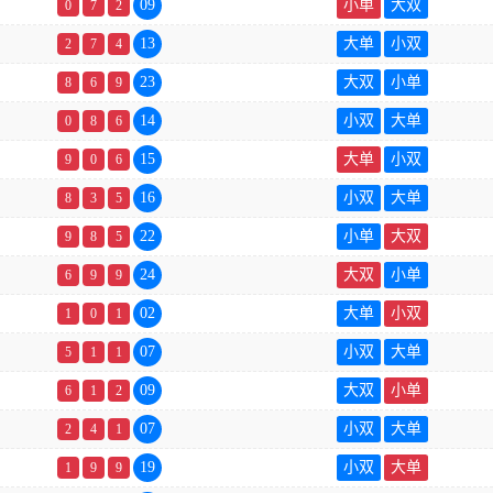
09
小单
大双
0
7
2
13
大单
小双
2
7
4
23
大双
小单
8
6
9
14
小双
大单
0
8
6
15
大单
小双
9
0
6
16
小双
大单
8
3
5
22
小单
大双
9
8
5
24
大双
小单
6
9
9
02
大单
小双
1
0
1
07
小双
大单
5
1
1
09
大双
小单
6
1
2
07
小双
大单
2
4
1
19
小双
大单
1
9
9