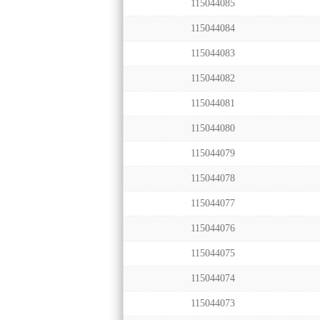
115044085
115044084
115044083
115044082
115044081
115044080
115044079
115044078
115044077
115044076
115044075
115044074
115044073