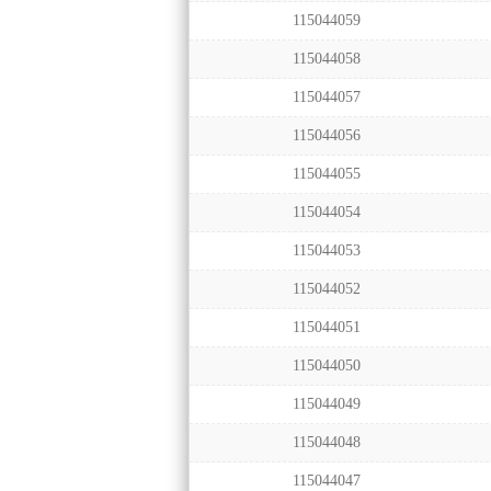
115044059
115044058
115044057
115044056
115044055
115044054
115044053
115044052
115044051
115044050
115044049
115044048
115044047