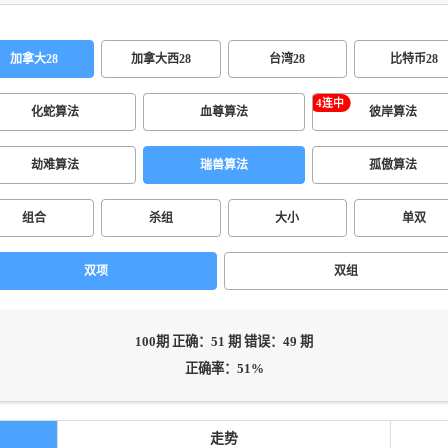
加拿大28
加拿大西28
台湾28
比特币28
化蛇算法
血尊算法
彼岸算法
劫难算法
瑞兽算法
孤傲算法
组合
杀组
大小
单双
双项
双组
100期 正确：51 期 错误：49 期
正确率：51%
走势