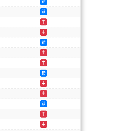
错
错
中
中
错
中
中
错
中
中
错
中
中