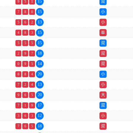
15
双
9
5
1
15
小
7
8
0
13
小
5
6
2
15
单
4
8
3
15
双
5
5
5
18
双
2
9
7
14
双
0
9
5
20
小
8
8
4
13
小
7
2
4
20
大
9
6
5
17
双
7
1
9
12
小
3
6
3
18
双
7
6
5