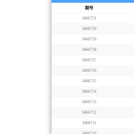
期号
3466721
3466720
3466719
3466718
3466717
3466716
3466715
3466714
3466713
3466712
3466711
3466710