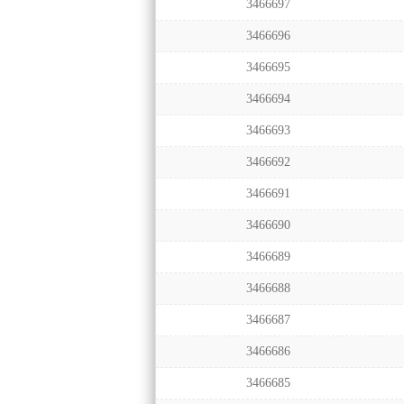
3466697
3466696
3466695
3466694
3466693
3466692
3466691
3466690
3466689
3466688
3466687
3466686
3466685