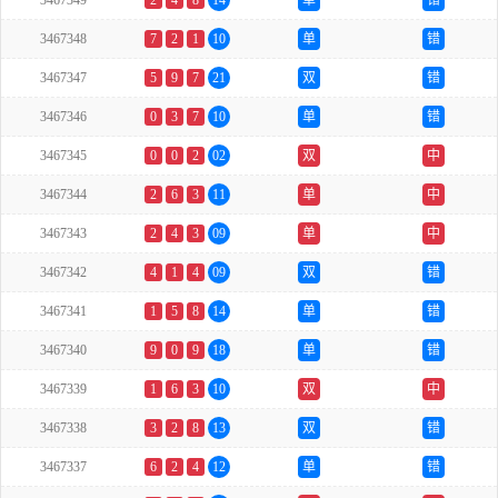
3467349
2
4
8
14
单
错
3467348
7
2
1
10
单
错
3467347
5
9
7
21
双
错
3467346
0
3
7
10
单
错
3467345
0
0
2
02
双
中
3467344
2
6
3
11
单
中
3467343
2
4
3
09
单
中
3467342
4
1
4
09
双
错
3467341
1
5
8
14
单
错
3467340
9
0
9
18
单
错
3467339
1
6
3
10
双
中
3467338
3
2
8
13
双
错
3467337
6
2
4
12
单
错