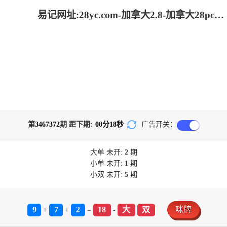
易记网址:28yc.com-加拿大2.8-加拿大28pc|雪球预测结果查询|加拿大预测_极致火热优质的免费预测
第
3467372
期 距下期:
00
分
18
秒
广告开关：
大单
未开:
2
期
小单
未开:
1
期
小双
未开:
5
期
9
7
2
18
大
双
咪牌
+
+
=
-