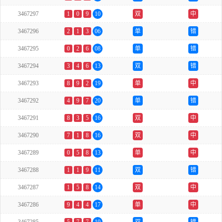
3467297
1
0
9
10
双
中
3467296
2
1
3
06
单
错
3467295
0
2
6
08
单
错
3467294
3
4
6
13
双
错
3467293
8
9
2
19
单
中
3467292
4
9
7
20
单
错
3467291
8
3
5
16
双
中
3467290
7
1
8
16
双
中
3467289
0
5
8
13
单
中
3467288
1
1
9
11
双
错
3467287
1
5
8
14
双
中
3467286
9
4
4
17
单
中