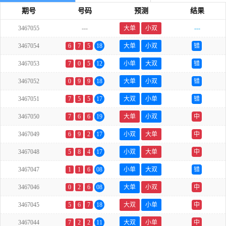
期号
号码
预测
结果
3467055
---
大单
小双
---
3467054
6
7
5
18
大单
小双
错
3467053
7
0
5
12
小单
大双
错
3467052
0
9
9
18
大单
小双
错
3467051
7
5
5
17
大双
小单
错
3467050
7
6
6
19
大单
小双
中
3467049
6
9
2
17
小双
大单
中
3467048
5
8
4
17
小双
大单
中
3467047
1
1
6
08
小单
大双
错
3467046
0
2
6
08
大单
小双
中
3467045
5
6
7
18
大双
小单
中
3467044
7
2
2
11
大双
小单
中