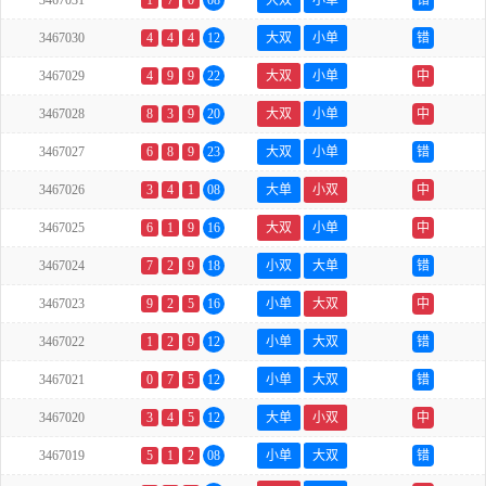
3467031
1
7
0
08
大双
小单
错
3467030
4
4
4
12
大双
小单
错
3467029
4
9
9
22
大双
小单
中
3467028
8
3
9
20
大双
小单
中
3467027
6
8
9
23
大双
小单
错
3467026
3
4
1
08
大单
小双
中
3467025
6
1
9
16
大双
小单
中
3467024
7
2
9
18
小双
大单
错
3467023
9
2
5
16
小单
大双
中
3467022
1
2
9
12
小单
大双
错
3467021
0
7
5
12
小单
大双
错
3467020
3
4
5
12
大单
小双
中
3467019
5
1
2
08
小单
大双
错