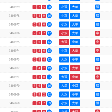
3466979
8
7
5
20
小双
大单
错
3466978
3
4
9
16
小双
大单
错
3466977
5
9
6
20
小双
大单
错
3466976
9
1
2
12
小双
大单
中
3466975
7
6
1
14
大双
小单
中
3466974
6
3
6
15
小双
大单
中
3466973
0
8
4
12
大双
小单
错
3466972
8
4
7
19
小双
大单
中
3466971
2
1
0
03
大双
小单
中
3466970
3
6
7
16
大单
小双
错
3466969
1
9
2
12
大双
小单
错
3466968
5
2
2
09
小双
大单
错