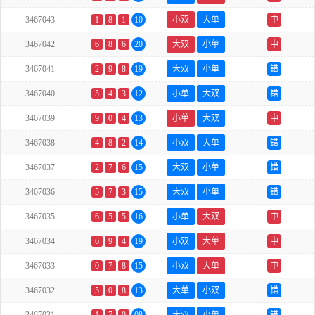
3467043
1
8
1
10
小双
大单
中
3467042
6
8
6
20
大双
小单
中
3467041
2
9
8
19
大双
小单
错
3467040
5
4
3
12
小单
大双
错
3467039
9
0
4
13
小单
大双
中
3467038
4
8
2
14
小双
大单
错
3467037
2
7
6
15
大双
小单
错
3467036
5
7
3
15
大双
小单
错
3467035
6
5
5
16
小单
大双
中
3467034
6
9
4
19
小双
大单
中
3467033
0
7
8
15
小双
大单
中
3467032
5
0
8
13
大单
小双
错