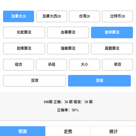
加拿大28
加拿大西28
台湾28
比特币28
化蛇算法
血尊算法
彼岸算法
劫难算法
瑞兽算法
孤傲算法
组合
杀组
大小
单双
双项
双组
100期 正确：50 期 错误：50 期
正确率：50%
预测
走势
统计