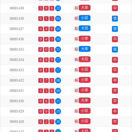
大单
08081439
5
9
6
20
殺
中
小双
08081438
0
1
5
06
殺
错
大双
08081437
4
4
8
16
殺
错
小单
08081436
9
4
3
16
殺
中
大单
08081435
9
0
6
15
殺
错
大双
08081434
8
0
9
17
殺
中
小双
08081433
9
1
7
17
殺
中
小单
08081432
1
7
0
08
殺
中
小单
08081431
3
5
0
08
殺
中
大单
08081430
0
6
5
11
殺
中
小双
08081429
6
9
3
18
殺
中
小双
08081428
9
2
7
18
殺
中
大双