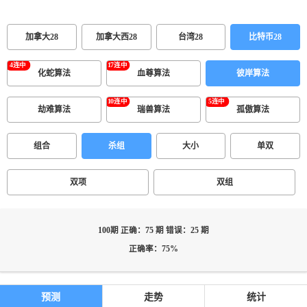
加拿大28
加拿大西28
台湾28
比特币28
化蛇算法
血尊算法
彼岸算法
劫难算法
瑞兽算法
孤傲算法
组合
杀组
大小
单双
双项
双组
100期 正确：75 期 错误：25 期
正确率：75%
预测
走势
统计