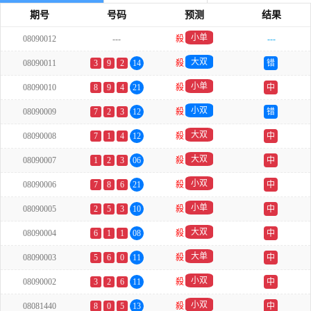
期号
号码
预测
结果
小单
08090012
---
殺
---
大双
08090011
3
9
2
14
殺
错
小单
08090010
8
9
4
21
殺
中
小双
08090009
7
2
3
12
殺
错
大双
08090008
7
1
4
12
殺
中
大双
08090007
1
2
3
06
殺
中
小双
08090006
7
8
6
21
殺
中
小单
08090005
2
5
3
10
殺
中
大双
08090004
6
1
1
08
殺
中
大单
08090003
5
6
0
11
殺
中
小双
08090002
3
2
6
11
殺
中
小双
08081440
8
0
5
13
殺
中