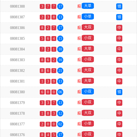
大单
08081388
3
7
7
17
殺
错
小单
08081387
2
3
8
13
殺
错
大双
08081386
8
2
7
17
殺
中
小双
08081385
5
6
4
15
殺
中
大单
08081384
7
2
1
10
殺
中
小双
08081383
8
6
2
16
殺
中
大双
08081382
8
6
7
21
殺
中
大单
08081381
1
3
9
13
殺
中
小双
08081380
6
0
0
06
殺
错
小双
08081379
3
3
7
13
殺
中
大双
08081378
1
8
3
12
殺
中
小单
08081377
2
0
0
02
殺
中
小双
08081376
8
4
5
17
殺
中