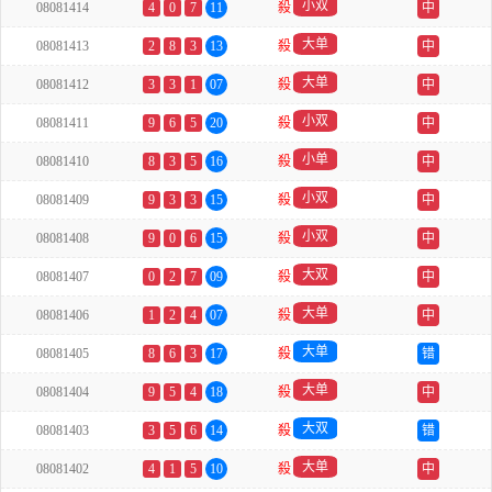
小双
08081414
4
0
7
11
殺
中
大单
08081413
2
8
3
13
殺
中
大单
08081412
3
3
1
07
殺
中
小双
08081411
9
6
5
20
殺
中
小单
08081410
8
3
5
16
殺
中
小双
08081409
9
3
3
15
殺
中
小双
08081408
9
0
6
15
殺
中
大双
08081407
0
2
7
09
殺
中
大单
08081406
1
2
4
07
殺
中
大单
08081405
8
6
3
17
殺
错
大单
08081404
9
5
4
18
殺
中
大双
08081403
3
5
6
14
殺
错
大单
08081402
4
1
5
10
殺
中