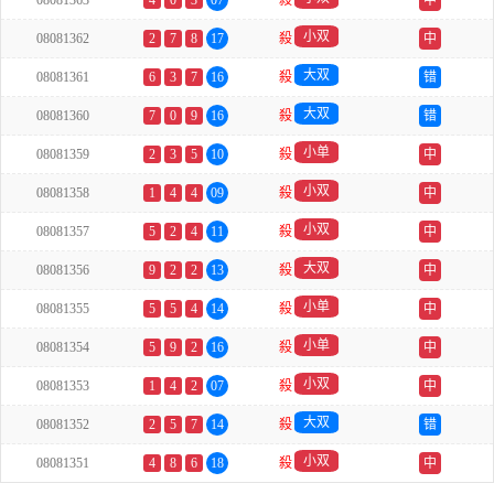
08081363
4
0
3
07
殺
中
小双
08081362
2
7
8
17
殺
中
大双
08081361
6
3
7
16
殺
错
大双
08081360
7
0
9
16
殺
错
小单
08081359
2
3
5
10
殺
中
小双
08081358
1
4
4
09
殺
中
小双
08081357
5
2
4
11
殺
中
大双
08081356
9
2
2
13
殺
中
小单
08081355
5
5
4
14
殺
中
小单
08081354
5
9
2
16
殺
中
小双
08081353
1
4
2
07
殺
中
大双
08081352
2
5
7
14
殺
错
小双
08081351
4
8
6
18
殺
中