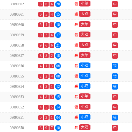
小单
08090362
8
6
6
20
殺
中
大双
08090361
6
5
4
15
殺
中
大单
08090360
5
4
1
10
殺
中
大双
08090359
9
2
6
17
殺
中
大双
08090358
9
6
6
21
殺
中
大单
08090357
8
8
2
18
殺
中
小双
08090356
4
1
3
08
殺
错
小双
08090355
2
2
4
08
殺
错
小双
08090354
8
3
1
12
殺
错
小单
08090353
4
8
3
15
殺
中
小双
08090352
4
5
5
14
殺
中
小双
08090351
0
3
1
04
殺
错
大双
08090350
3
0
7
10
殺
中