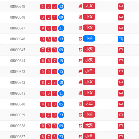
大双
08090349
1
7
5
13
殺
中
小双
08090348
3
2
4
09
殺
中
小双
08090347
9
7
5
21
殺
中
小单
08090346
3
5
5
13
殺
错
小双
08090345
7
2
0
09
殺
中
小双
08090344
6
6
7
19
殺
中
小单
08090343
5
5
5
15
殺
中
小双
08090342
8
2
8
18
殺
中
小双
08090341
4
3
4
11
殺
中
大单
08090340
4
1
0
05
殺
中
小单
08090339
7
7
9
23
殺
中
大双
08090338
0
9
0
09
殺
中
小单
08090337
8
7
8
23
殺
中