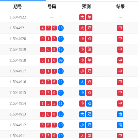
期号
号码
预测
结果
115044922
---
大
单
---
115044921
4
3
9
16
大
双
中
115044920
9
1
2
12
小
双
中
115044919
5
0
8
13
小
单
中
115044918
8
1
0
09
小
单
中
115044917
6
1
3
10
小
双
中
115044916
4
2
6
12
大
双
中
115044915
6
7
9
22
小
双
中
115044914
1
5
5
11
小
双
中
115044913
5
0
8
13
大
双
错
115044912
6
6
7
19
小
双
错
115044911
3
7
9
19
大
单
中