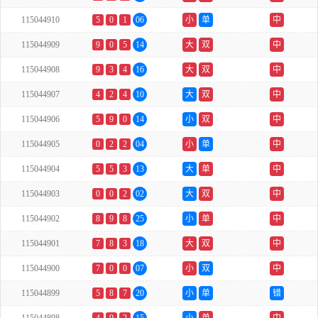
115044910
5
0
1
06
小
单
中
115044909
9
0
5
14
大
双
中
115044908
9
3
4
16
大
双
中
115044907
4
2
4
10
大
双
中
115044906
5
9
0
14
小
双
中
115044905
0
2
2
04
小
单
中
115044904
5
5
3
13
大
单
中
115044903
0
0
2
02
大
双
中
115044902
8
9
8
25
小
单
中
115044901
7
8
3
18
大
双
中
115044900
7
0
0
07
小
双
中
115044899
5
8
7
20
小
单
错