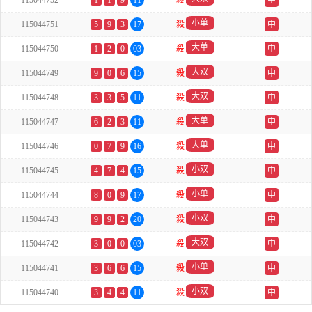
115044752
1
1
9
11
殺
中
小单
115044751
5
9
3
17
殺
中
大单
115044750
1
2
0
03
殺
中
大双
115044749
9
0
6
15
殺
中
大双
115044748
3
3
5
11
殺
中
大单
115044747
6
2
3
11
殺
中
大单
115044746
0
7
9
16
殺
中
小双
115044745
4
7
4
15
殺
中
小单
115044744
8
0
9
17
殺
中
小双
115044743
9
9
2
20
殺
中
大双
115044742
3
0
0
03
殺
中
小单
115044741
3
6
6
15
殺
中
小双
115044740
3
4
4
11
殺
中