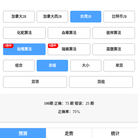
加拿大28
加拿大西28
台湾28
比特币28
化蛇算法
血尊算法
彼岸算法
劫难算法
瑞兽算法
孤傲算法
组合
杀组
大小
单双
双项
双组
100期 正确：75 期 错误：25 期
正确率：75%
预测
走势
统计