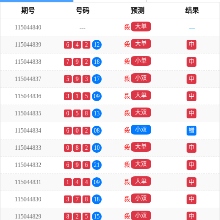
期号
号码
预测
结果
大单
115044840
---
殺
---
大单
115044839
6
4
2
12
殺
中
小单
115044838
7
9
2
18
殺
中
小双
115044837
5
9
3
17
殺
中
大单
115044836
3
1
5
09
殺
中
大双
115044835
0
5
8
13
殺
中
小双
115044834
6
0
2
08
殺
错
大单
115044833
0
8
2
10
殺
中
大双
115044832
6
9
6
21
殺
中
大单
115044831
1
4
4
09
殺
中
小双
115044830
3
7
8
18
殺
中
小双
115044829
8
2
5
15
殺
中