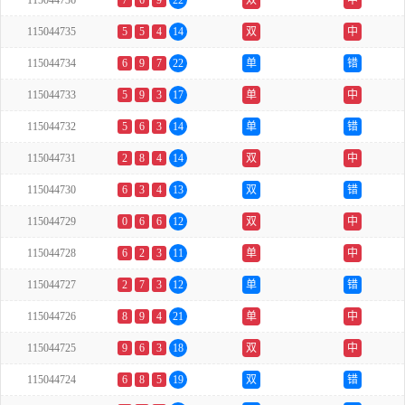
115044736
7
6
9
22
双
中
115044735
5
5
4
14
双
中
115044734
6
9
7
22
单
错
115044733
5
9
3
17
单
中
115044732
5
6
3
14
单
错
115044731
2
8
4
14
双
中
115044730
6
3
4
13
双
错
115044729
0
6
6
12
双
中
115044728
6
2
3
11
单
中
115044727
2
7
3
12
单
错
115044726
8
9
4
21
单
中
115044725
9
6
3
18
双
中
115044724
6
8
5
19
双
错