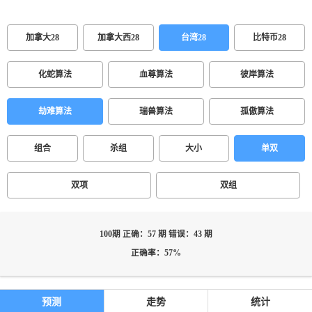
加拿大28
加拿大西28
台湾28
比特币28
化蛇算法
血尊算法
彼岸算法
劫难算法
瑞兽算法
孤傲算法
组合
杀组
大小
单双
双项
双组
100期 正确：57 期 错误：43 期
正确率：57%
预测
走势
统计