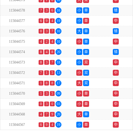
115044579
9
1
8
18
大
双
中
115044578
7
3
6
16
小
单
错
115044577
6
9
4
19
小
单
中
115044576
0
3
7
10
大
单
错
115044575
4
2
4
10
小
单
中
115044574
8
4
8
20
小
单
错
115044573
8
3
7
18
小
双
中
115044572
7
1
5
13
小
双
中
115044571
1
8
8
17
大
双
中
115044570
1
3
5
09
小
单
中
115044569
0
3
0
03
小
单
中
115044568
4
7
9
20
大
单
中
115044567
6
9
4
19
小
单
中