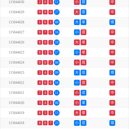
115044630
2
6
3
11
小
双
中
115044629
9
9
9
27
大
双
中
115044628
1
6
1
08
大
单
错
115044627
9
7
0
16
小
双
中
115044626
8
9
2
19
大
单
中
115044625
8
3
6
17
小
单
中
115044624
0
6
2
08
小
双
中
115044623
3
4
2
09
大
双
错
115044622
4
6
6
16
小
双
中
115044621
7
4
0
11
小
双
中
115044620
3
4
1
08
小
单
中
115044619
8
5
2
15
大
单
中
115044618
8
8
7
23
小
双
错