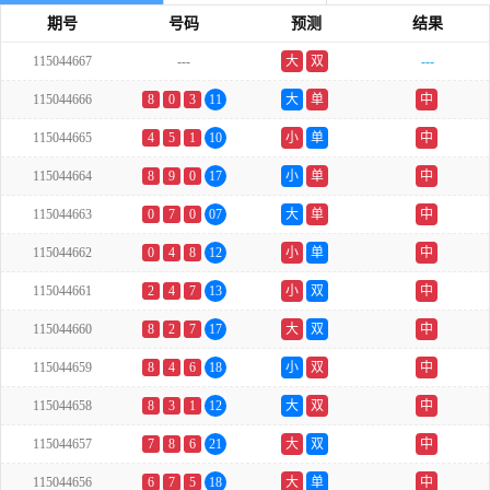
期号
号码
预测
结果
115044667
---
大
双
---
115044666
8
0
3
11
大
单
中
115044665
4
5
1
10
小
单
中
115044664
8
9
0
17
小
单
中
115044663
0
7
0
07
大
单
中
115044662
0
4
8
12
小
单
中
115044661
2
4
7
13
小
双
中
115044660
8
2
7
17
大
双
中
115044659
8
4
6
18
小
双
中
115044658
8
3
1
12
大
双
中
115044657
7
8
6
21
大
双
中
115044656
6
7
5
18
大
单
中