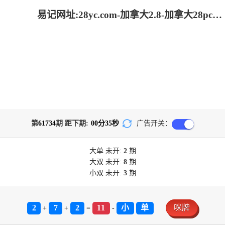
易记网址:28yc.com-加拿大2.8-加拿大28pc|雪球预测结果查询|加拿大预测_极致火热优质的免费预测
第
61734
期 距下期:
00
分
35
秒
广告开关：
大单
未开:
2
期
大双
未开:
8
期
小双
未开:
3
期
2
7
2
11
小
单
咪牌
+
+
=
-