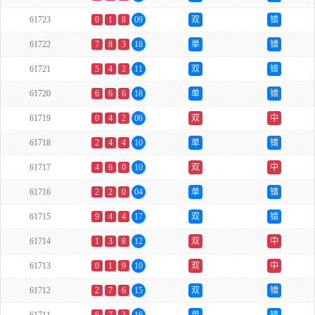
61723
0
1
8
09
双
错
61722
7
8
3
18
单
错
61721
5
4
2
11
双
错
61720
6
6
6
18
单
错
61719
0
4
2
06
双
中
61718
2
4
4
10
单
错
61717
4
6
0
10
双
中
61716
2
2
0
04
单
错
61715
9
4
4
17
双
错
61714
1
3
8
12
双
中
61713
0
1
9
10
双
中
61712
2
7
6
15
双
错