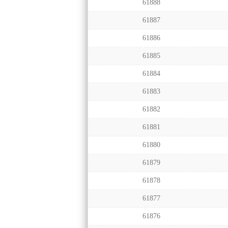
61888
61887
61886
61885
61884
61883
61882
61881
61880
61879
61878
61877
61876