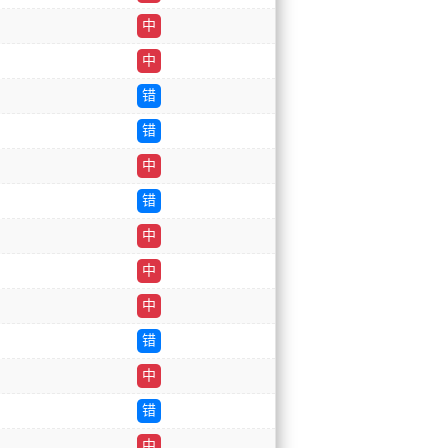
中
中
错
错
中
错
中
中
中
错
中
错
中