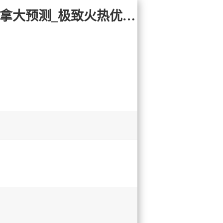
易记网址:28yc.com-加拿大2.8-加拿大28pc|雪球预测结果查询|加拿大预测_极致火热优质的免费预测