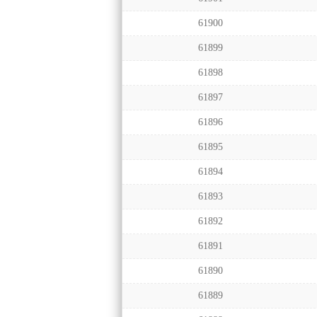
61900
61899
61898
61897
61896
61895
61894
61893
61892
61891
61890
61889