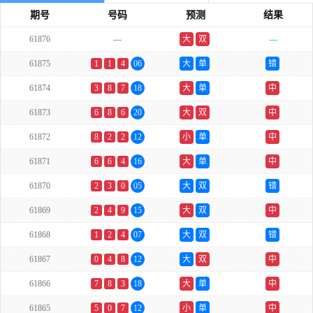
期号
号码
预测
结果
61876
---
大
双
---
61875
1
1
4
06
大
单
错
61874
3
8
7
18
大
单
中
61873
6
8
6
20
大
双
中
61872
8
2
2
12
小
单
中
61871
6
6
4
16
大
单
中
61870
2
3
0
05
大
双
错
61869
2
4
9
15
大
双
中
61868
1
2
4
07
大
双
错
61867
0
4
8
12
大
双
中
61866
7
8
3
18
大
单
中
61865
5
0
7
12
小
单
中