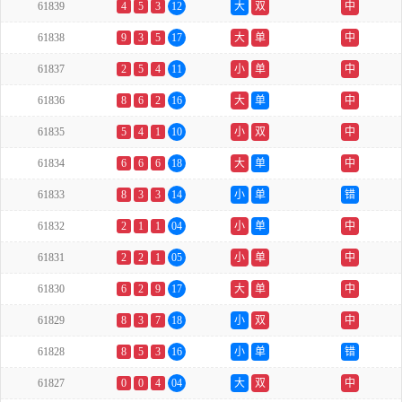
61839
4
5
3
12
大
双
中
61838
9
3
5
17
大
单
中
61837
2
5
4
11
小
单
中
61836
8
6
2
16
大
单
中
61835
5
4
1
10
小
双
中
61834
6
6
6
18
大
单
中
61833
8
3
3
14
小
单
错
61832
2
1
1
04
小
单
中
61831
2
2
1
05
小
单
中
61830
6
2
9
17
大
单
中
61829
8
3
7
18
小
双
中
61828
8
5
3
16
小
单
错
61827
0
0
4
04
大
双
中