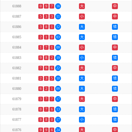
61888
0
9
7
16
大
中
61887
5
3
3
11
小
中
61886
3
8
1
12
大
错
61885
2
1
0
03
大
错
61884
1
7
1
09
小
中
61883
9
8
2
19
小
错
61882
7
9
6
22
大
中
61881
2
3
5
10
大
错
61880
6
2
1
09
大
错
61879
3
7
7
17
大
中
61878
0
7
6
13
大
错
61877
9
8
0
17
小
错
61876
9
9
6
24
大
中