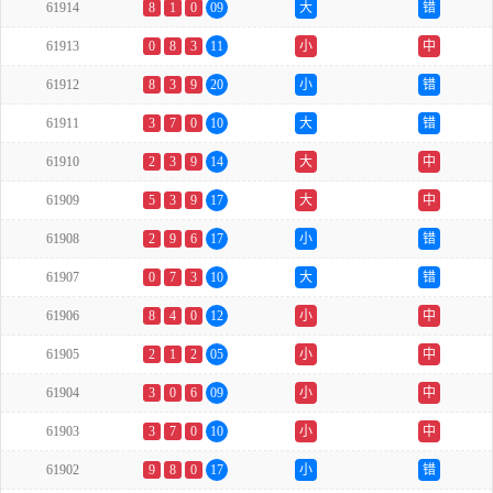
61914
8
1
0
09
大
错
61913
0
8
3
11
小
中
61912
8
3
9
20
小
错
61911
3
7
0
10
大
错
61910
2
3
9
14
大
中
61909
5
3
9
17
大
中
61908
2
9
6
17
小
错
61907
0
7
3
10
大
错
61906
8
4
0
12
小
中
61905
2
1
2
05
小
中
61904
3
0
6
09
小
中
61903
3
7
0
10
小
中
61902
9
8
0
17
小
错