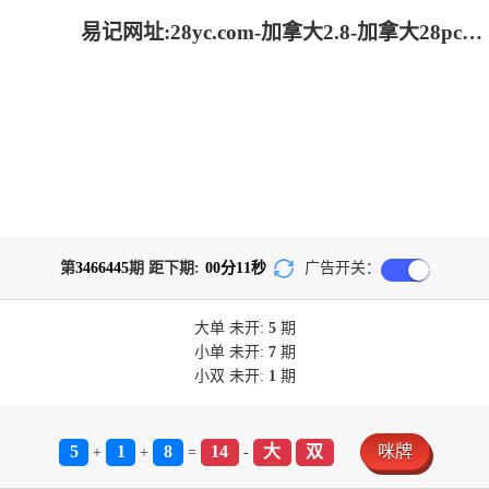
易记网址:28yc.com-加拿大2.8-加拿大28pc|雪球预测结果查询|加拿大预测_极致火热优质的免费预测
第
3466445
期 距下期:
00
分
11
秒
广告开关：
大单
未开:
5
期
小单
未开:
7
期
小双
未开:
1
期
5
1
8
14
大
双
咪牌
+
+
=
-