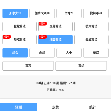
加拿大28
加拿大西28
台湾28
比特币28
化蛇算法
血尊算法
彼岸算法
劫难算法
瑞兽算法
孤傲算法
组合
杀组
大小
单双
双项
双组
100期 正确：78 期 错误：22 期
正确率：78%
预测
走势
统计