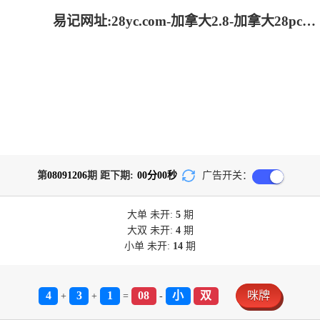
易记网址:28yc.com-加拿大2.8-加拿大28pc|雪球预测结果查询|加拿大预测_极致火热优质的免费预测
第
08091206
期 距下期:
00
分
00
秒
广告开关：
大单
未开:
5
期
大双
未开:
4
期
小单
未开:
14
期
4
3
1
08
小
双
咪牌
+
+
=
-