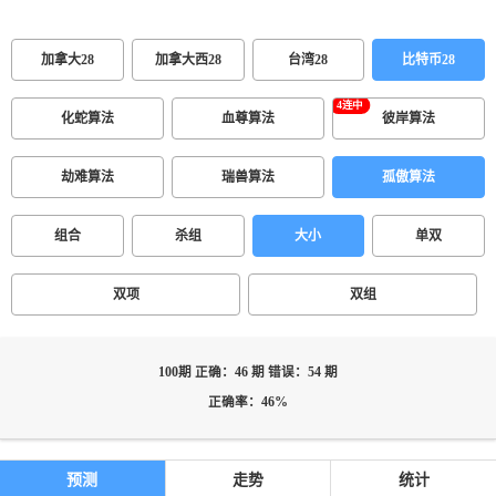
加拿大28
加拿大西28
台湾28
比特币28
化蛇算法
血尊算法
彼岸算法
劫难算法
瑞兽算法
孤傲算法
组合
杀组
大小
单双
双项
双组
100期 正确：46 期 错误：54 期
正确率：46%
预测
走势
统计