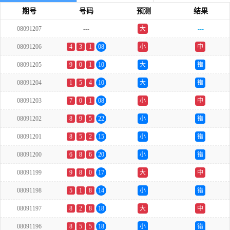
期号
号码
预测
结果
08091207
---
大
---
单
08091206
4
3
1
08
小
中
08091205
9
0
1
10
大
错
08091204
1
5
4
10
大
错
08091203
7
0
1
08
小
中
08091202
8
9
5
22
小
错
08091201
8
5
2
15
小
错
08091200
6
8
6
20
小
错
08091199
9
8
0
17
大
中
08091198
5
1
8
14
小
错
08091197
8
2
8
18
大
中
08091196
8
5
5
18
小
错