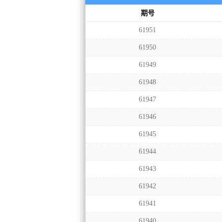
期号
61951
61950
61949
61948
61947
61946
61945
61944
61943
61942
61941
61940