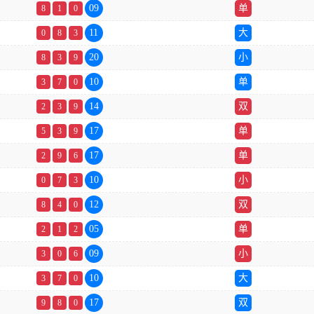
09
单
8
1
0
11
大
0
8
3
20
小
8
3
9
10
单
3
7
0
14
双
2
3
9
17
单
5
3
9
17
单
2
9
6
10
小
0
7
3
12
双
8
4
0
05
单
2
1
2
09
小
3
0
6
10
大
3
7
0
17
双
9
8
0