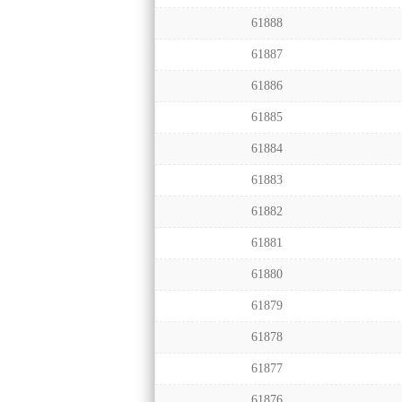
61888
61887
61886
61885
61884
61883
61882
61881
61880
61879
61878
61877
61876