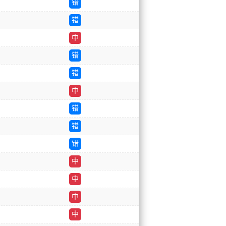
错
错
中
错
错
中
错
错
错
中
中
中
中