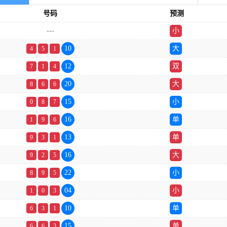
号码
预测
---
小
10
大
4
5
1
12
双
7
1
4
20
大
8
6
6
15
小
0
8
7
16
单
1
9
6
13
单
9
3
1
16
大
9
2
5
22
小
8
9
5
04
小
1
0
3
10
单
6
3
1
15
单
6
6
3